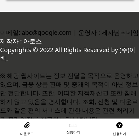
이메일: abc@google.com | 운영자 : 제자님닉네임
제작자 : 아로스
Copyrights © 2022 All Rights Reserved by (주)아
백.
※ 해당 웹사이트는 정보 전달을 목적으로 운영하고
있으며, 금융 상품 판매 및 중개의 목적이 아닌 정보
만 전달합니다. 또한, 어떠한 지적재산권 또한 침해
하지 않고 있음을 명시합니다. 조회, 신청 및 다운로
드와 같은 편의 서비스에 관한 내용은 관련 처리기
관 홈페이지를 참고하시기 바랍니다.
신청하기
다운로드
신청하기