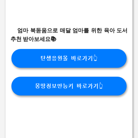
엄마 북돋움으로 매달 엄마를 위한 육아 도서
추천 받아보세요📚
탄생응원몰 바로가기👆
몽땅정보만능키 바로가기👆