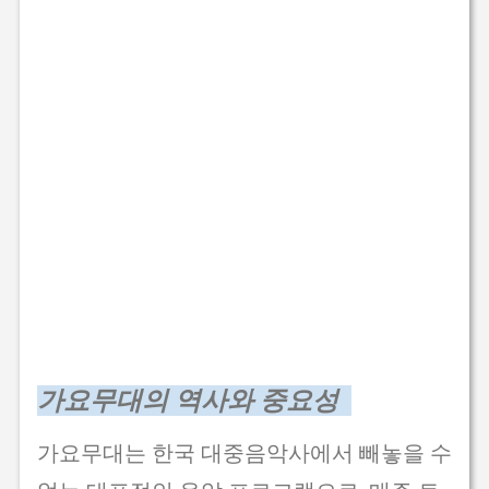
가요무대의 역사와 중요성
가요무대는 한국 대중음악사에서 빼놓을 수