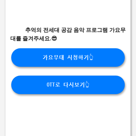
추억의 전세대 공감 음악 프로그램 가요무
대를 즐겨주세요.😎
가요무대 시청하기👆
OTT로 다시보기👆