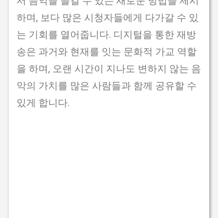
서 음악을 즐길 수 있는 새로운 방법을 제시
하며, 보다 많은 시청자들에게 다가갈 수 있
는 기회를 열어줍니다. 디지털을 통한 재방
송은 과거와 현재를 잇는 문화적 가교 역할
을 하며, 오랜 시간이 지나도 변하지 않는 음
악의 가치를 많은 사람들과 함께 공유할 수
있게 합니다.