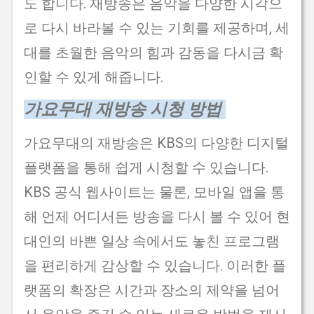
도 합니다. 재방송은 음악을 다양한 시각으
로 다시 바라볼 수 있는 기회를 제공하며, 세
대를 초월한 음악의 힘과 감동을 다시금 확
인할 수 있게 해줍니다.
가요무대 재방송 시청 방법
가요무대의 재방송은 KBS의 다양한 디지털
플랫폼을 통해 쉽게 시청할 수 있습니다.
KBS 공식 웹사이트는 물론, 모바일 앱을 통
해 언제 어디서든 방송을 다시 볼 수 있어 현
대인의 바쁜 일상 속에서도 놓친 프로그램
을 편리하게 감상할 수 있습니다. 이러한 플
랫폼의 확장은 시간과 장소의 제약을 넘어