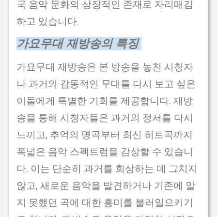
국 음악 문화의 상징적인 존재로 자리매김
하고 있습니다.
가요무대 재방송의 특징
가요무대 재방송은 본 방송을 놓친 시청자
나 과거의 감동적인 무대를 다시 보고 싶은
이들에게 특별한 기회를 제공합니다. 재방
송을 통해 시청자들은 과거의 정서를 다시
느끼고, 추억의 명곡부터 최신 히트곡까지
폭넓은 음악 스펙트럼을 감상할 수 있습니
다. 이는 단순히 과거를 회상하는 데 그치지
않고, 새로운 음악을 발견하거나 기존에 알
지 못했던 곡에 대한 흥미를 불러일으키기