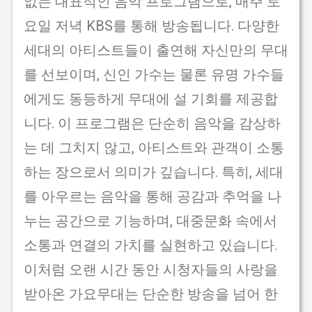
없는 대표적인 음악 프로그램으로, 매주 토
요일 저녁 KBS를 통해 방송됩니다. 다양한
세대의 아티스트들이 출연해 자신만의 무대
를 선보이며, 신인 가수는 물론 유명 가수들
에게도 동등하게 무대에 설 기회를 제공합
니다. 이 프로그램은 단순히 음악을 감상하
는 데 그치지 않고, 아티스트와 관객이 소통
하는 장으로서 의미가 깊습니다. 특히, 세대
를 아우르는 음악을 통해 공감과 추억을 나
누는 공간으로 기능하며, 대중문화 속에서
소통과 연결의 가치를 실현하고 있습니다.
이처럼 오랜 시간 동안 시청자들의 사랑을
받아온 가요무대는 단순한 방송을 넘어 한