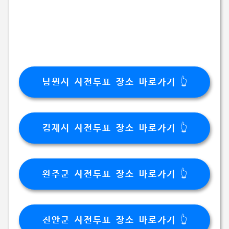
남원시 사전투표 장소 바로가기 👆
김제시 사전투표 장소 바로가기 👆
완주군 사전투표 장소 바로가기 👆
진안군 사전투표 장소 바로가기 👆