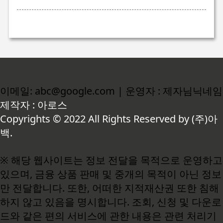
이메일: abc@google.com | 운영자 : 제자님닉네임
제작자 : 아로스
Copyrights © 2022 All Rights Reserved by (주)아
백.
※ 해당 웹사이트는 정보 전달을 목적으로 운영하고
있으며, 금융 상품 판매 및 중개의 목적이 아닌 정보
만 전달합니다. 또한, 어떠한 지적재산권 또한 침해
하지 않고 있음을 명시합니다. 조회, 신청 및 다운로
드와 같은 편의 서비스에 관한 내용은 관련 처리기